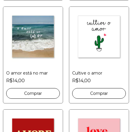
O amor está no mar
Cultive o amor
R$14,00
R$14,00