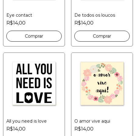
Eye contact
De todos os loucos
R$14,00
R$14,00
All you need is love
O amor vive aqui
R$14,00
R$14,00