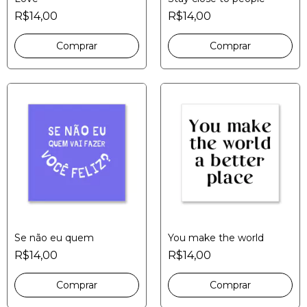
R$14,00
R$14,00
Se não eu quem
You make the world
R$14,00
R$14,00