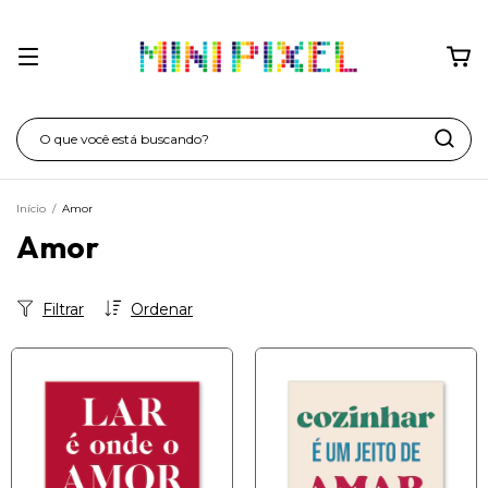
Início
/
Amor
Amor
Filtrar
Ordenar