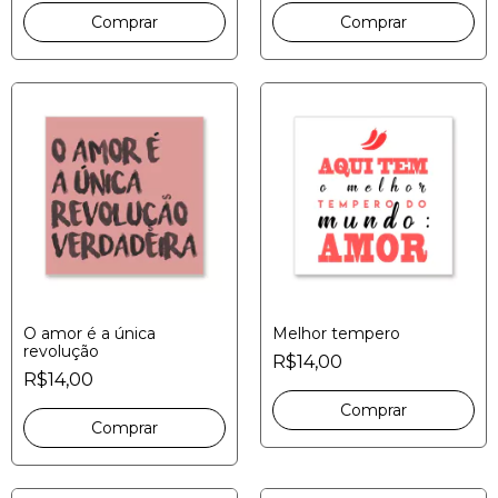
O amor é a única
Melhor tempero
revolução
R$14,00
R$14,00