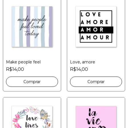
Make people feel
Love, amore
R$14,00
R$14,00