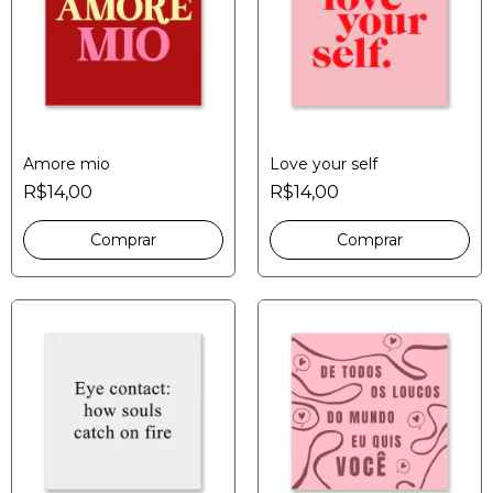
Amore mio
Love your self
R$14,00
R$14,00