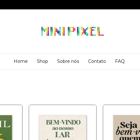
Home
Shop
Sobre nós
Contato
FAQ