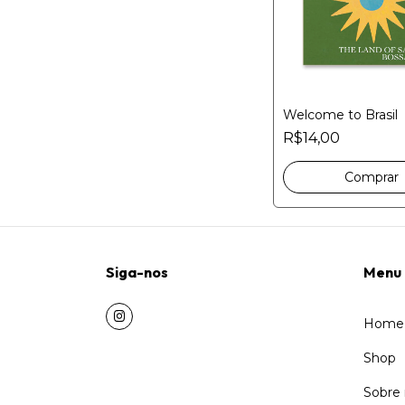
Welcome to Brasil
R$14,00
Siga-nos
Menu
Home
Shop
Sobre