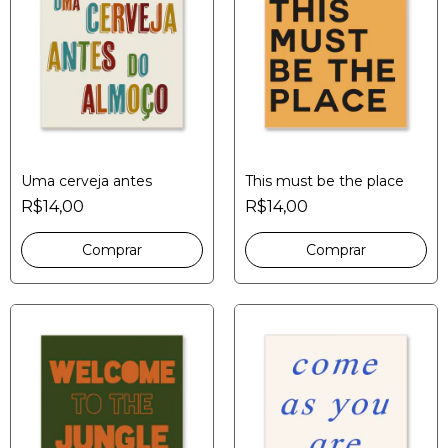
Uma cerveja antes
This must be the place
R$14,00
R$14,00