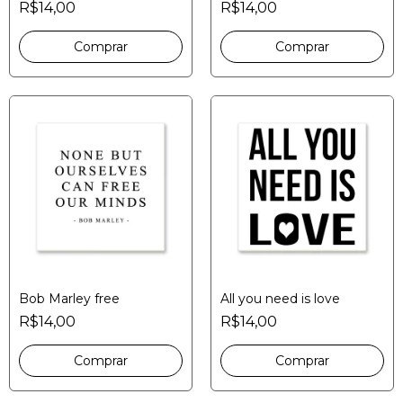
R$14,00
R$14,00
Bob Marley free
All you need is love
R$14,00
R$14,00