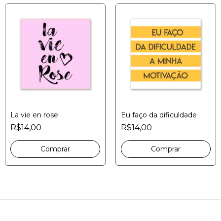
La vie en rose
Eu faço da dificuldade
R$14,00
R$14,00