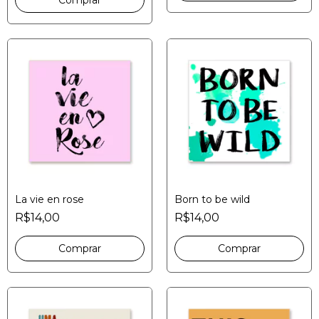
La vie en rose
Born to be wild
R$14,00
R$14,00