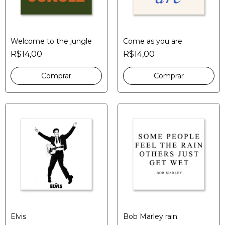
Welcome to the jungle
Come as you are
R$14,00
R$14,00
Elvis
Bob Marley rain