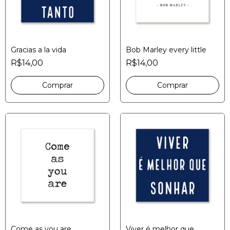
Gracias a la vida
Bob Marley every little
R$14,00
R$14,00
Come as you are
Viver é melhor que