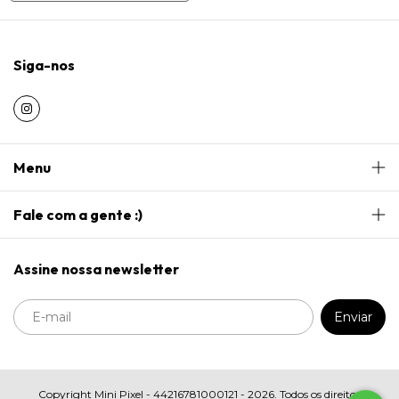
Siga-nos
Menu
Fale com a gente :)
Assine nossa newsletter
Copyright Mini Pixel - 44216781000121 - 2026. Todos os direitos