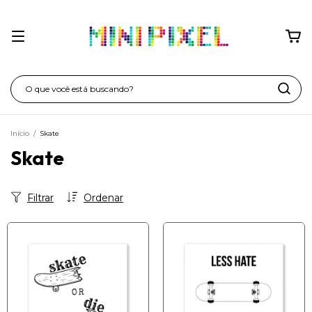
Início
/
Skate
Skate
Filtrar
Ordenar