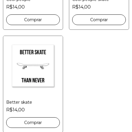
R$14,00
R$14,00
Better skate
R$14,00