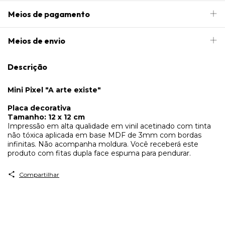
Meios de pagamento
Meios de envio
Descrição
Mini Pixel "A arte existe"
Placa decorativa
Tamanho: 12 x 12 cm
Impressão em alta qualidade em vinil acetinado com tinta
não tóxica aplicada em base MDF de 3mm com bordas
infinitas. Não acompanha moldura. Você receberá este
produto com fitas dupla face espuma para pendurar.
Compartilhar