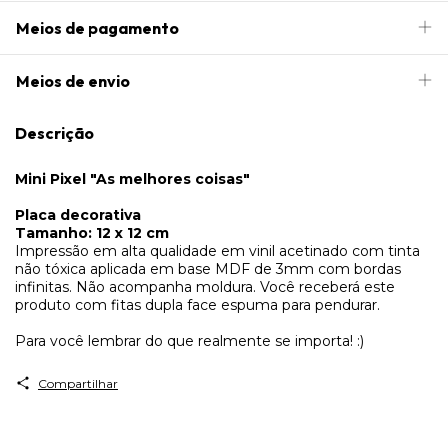
Meios de pagamento
Meios de envio
Descrição
Mini Pixel "As melhores coisas"
Placa decorativa
Tamanho: 12 x 12 cm
Impressão em alta qualidade em vinil acetinado com tinta
não tóxica aplicada em base MDF de 3mm com bordas
infinitas. Não acompanha moldura. Você receberá este
produto com fitas dupla face espuma para pendurar.
Para você lembrar do que realmente se importa! :)
Compartilhar