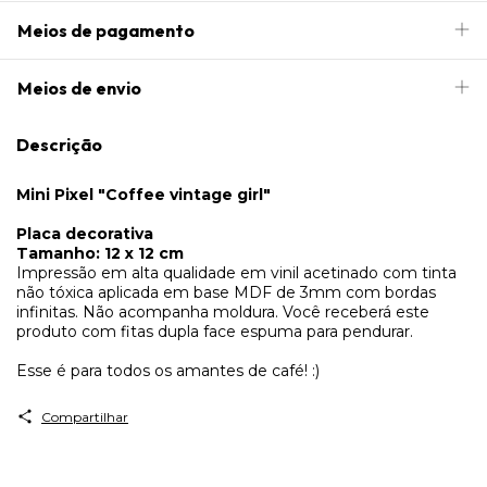
Meios de pagamento
Meios de envio
Descrição
Mini Pixel "Coffee vintage girl"
Placa decorativa
Tamanho: 12 x 12 cm
Impressão em alta qualidade em vinil acetinado com tinta
não tóxica aplicada em base MDF de 3mm com bordas
infinitas. Não acompanha moldura. Você receberá este
produto com fitas dupla face espuma para pendurar.
Esse é para todos os amantes de café! :)
Compartilhar