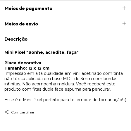
Meios de pagamento
Meios de envio
Descrição
Mini Pixel "Sonhe, acredite, faça"
Placa decorativa
Tamanho: 12 x 12 cm
Impressão em alta qualidade em vinil acetinado com tinta
não tóxica aplicada em base MDF de 3mm com bordas
infinitas. Não acompanha moldura. Você receberá este
produto com fitas dupla face espuma para pendurar.
Esse é o Mini Pixel perfeito para te lembrar de tomar ação! :)
Compartilhar