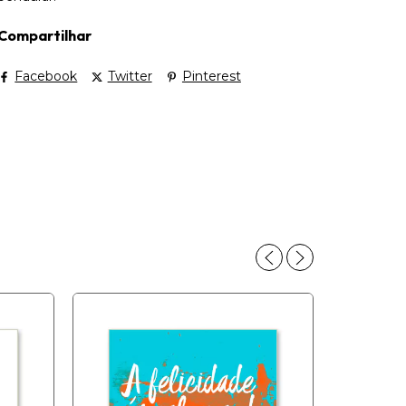
Compartilhar
Facebook
Twitter
Pinterest