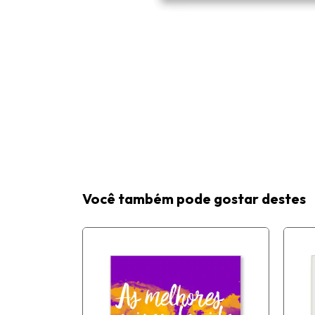
Você também pode gostar destes